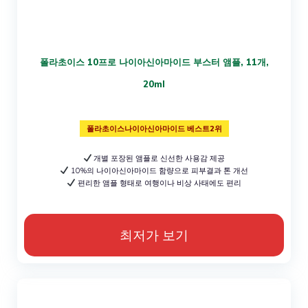
폴라초이스 10프로 나이아신아마이드 부스터 앰플, 11개,
20ml
폴라초이스나이아신아마이드 베스트2위
개별 포장된 앰플로 신선한 사용감 제공
10%의 나이아신아마이드 함량으로 피부결과 톤 개선
편리한 앰플 형태로 여행이나 비상 사태에도 편리
최저가 보기