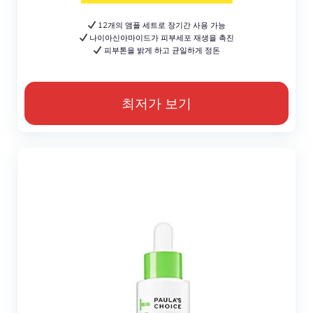
12개의 앰플 세트로 장기간 사용 가능
나이아신아마이드가 피부세포 재생을 촉진
피부톤을 밝게 하고 균일하게 정돈
최저가 보기