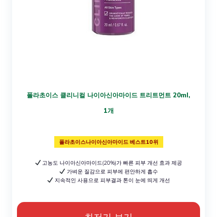
폴라초이스 클리니컬 나이아신아마이드 트리트먼트 20ml,
1개
폴라초이스나이아신아마이드 베스트10위
고농도 나이아신아마이드(20%)가 빠른 피부 개선 효과 제공
가벼운 질감으로 피부에 편안하게 흡수
지속적인 사용으로 피부결과 톤이 눈에 띄게 개선
최저가 보기