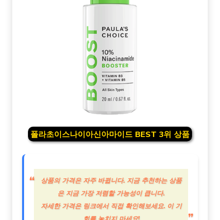
폴라초이스나이아신아마이드 BEST 3위 상품
상품의 가격은 자주 바뀝니다. 지금 추천하는 상품
은 지금 가장 저렴할 가능성이 큽니다.
자세한 가격은 링크에서 직접 확인해보세요. 이 기
회를 놓치지 마세요!