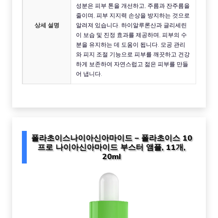
성분은 피부 톤을 개선하고, 주름과 잔주름을
줄이며, 피부 지지력 손상을 방지하는 것으로
상세 설명
알려져 있습니다. 하이알루론산과 글리세린
이 보습 및 진정 효과를 제공하며, 피부의 수
분을 유지하는 데 도움이 됩니다. 모공 관리
와 피지 조절 기능으로 피부를 깨끗하고 건강
하게 보존하여 자연스럽고 젊은 피부를 만들
어 냅니다.
폴라초이스나이아신아마이드 – 폴라초이스 10
프로 나이아신아마이드 부스터 앰플, 11개,
20ml