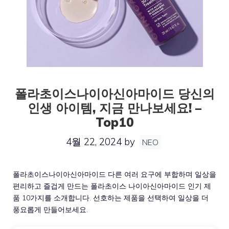
폴라초이스나이아신아마이드 당신의
인생 아이템, 지금 만나보세요! –
Top10
4월 22, 2024
by
NEO
폴라초이스나이아신아마이드 다른 여러 요구에 부합하며 일상을
편리하고 즐겁게 만드는 폴라초이스 나이아신아마이드 인기 제
품 10가지를 소개합니다. 선호하는 제품을 선택하여 일상을 더
풍요롭게 만들어보세요.