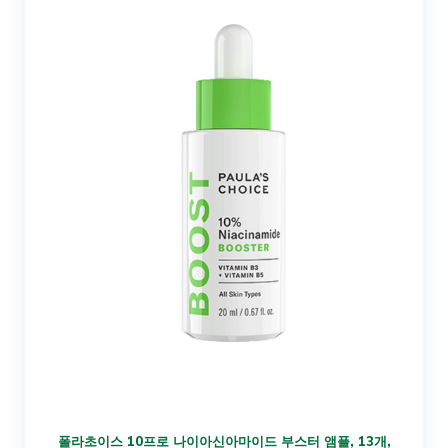
폴라초이스 10프로 나이아신아마이드 부스터 앰플, 13개,