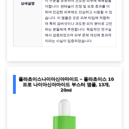
이 수분을 보유하여 건조한 피부에 촉촉함을
상세설명
더합니다. 판테놀이 진정 및 보호 효과를 더
하여 민감한 피부에도 안심하고 사용할 수 있
습니다. 이 앰플은 모든 피부 타입에 적합하
며 특히 검버섯이나 과도한 피지 분비로 고민
하는 분들에게 추천합니다. 독립적인 연구실
에서 검증되었으며 피부 문제 개선에 효과적
이라는 사실이 입증되었습니다.
폴라초이스나이아신아마이드 – 폴라초이스 10
프로 나이아신아마이드 부스터 앰플, 13개,
20ml