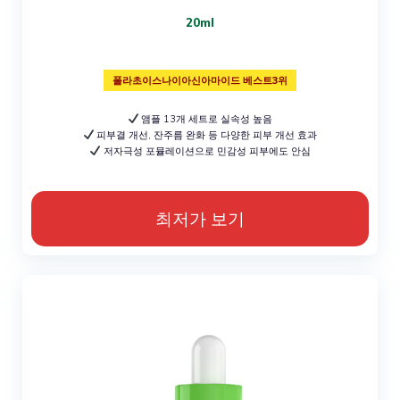
20ml
폴라초이스나이아신아마이드 베스트3위
앰플 13개 세트로 실속성 높음
피부결 개선, 잔주름 완화 등 다양한 피부 개선 효과
저자극성 포뮬레이션으로 민감성 피부에도 안심
최저가 보기