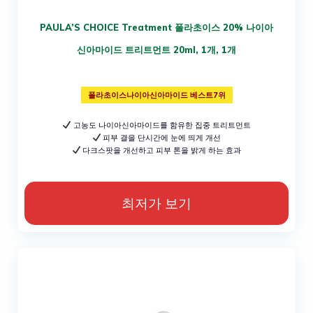
PAULA’S CHOICE Treatment 폴라초이스 20% 나이아
신아마이드 트리트먼트 20ml, 1개, 1개
폴라초이스나이아신아마이드 베스트7위
고농도 나이아신아마이드를 함유한 집중 트리트먼트
피부 결을 단시간에 눈에 띄게 개선
다크스팟을 개선하고 피부 톤을 밝게 하는 효과
최저가 보기