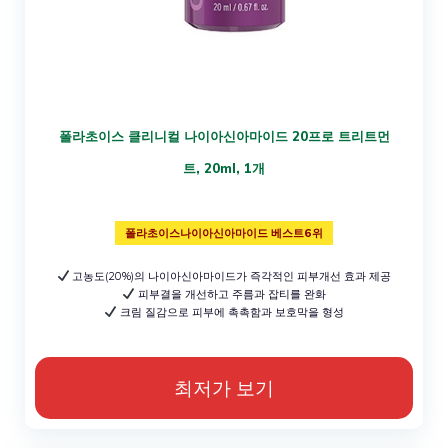
폴라초이스 클리니컬 나이아신아마이드 20프로 트리트먼
트, 20ml, 1개
폴라초이스나이아신아마이드 베스트6위
고농도(20%)의 나이아신아마이드가 즉각적인 피부개선 효과 제공
피부결을 개선하고 주름과 잡티를 완화
크림 질감으로 피부에 촉촉함과 보호막을 형성
최저가 보기