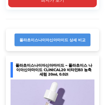
폴라초이스나이아신아마이드 상세 비교
폴라초이스나이아신아마이드 – 폴라초이스 나
이아신아마이드 CLINICAL20 비타민B3 농축
세럼 20ml, 0.02l