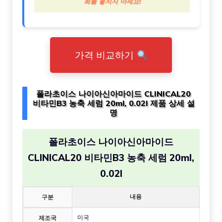
회를 놓치지 마세요!
가격 비교하기
폴라초이스 나이아신아마이드 CLINICAL20
비타민B3 농축 세럼 20ml, 0.02l 제품 상세 설
명
폴라초이스 나이아신아마이드
CLINICAL20 비타민B3 농축 세럼 20ml,
0.02l
내용
구분
미국
제조국