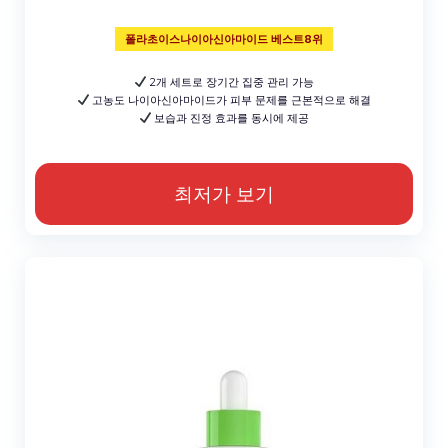
폴라초이스나이아신아마이드 베스트8위
2개 세트로 장기간 집중 관리 가능
고농도 나이아신아마이드가 피부 문제를 근본적으로 해결
보습과 진정 효과를 동시에 제공
최저가 보기