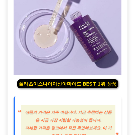
폴라초이스나이아신아마이드 BEST 1위 상품
상품의 가격은 자주 바뀝니다. 지금 추천하는 상품
은 지금 가장 저렴할 가능성이 큽니다.
자세한 가격은 링크에서 직접 확인해보세요. 이 기