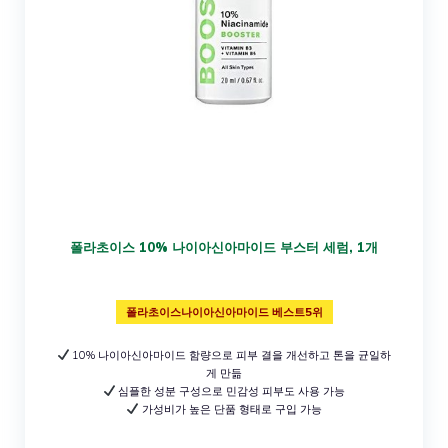
폴라초이스 10% 나이아신아마이드 부스터 세럼, 1개
폴라초이스나이아신아마이드 베스트5위
10% 나이아신아마이드 함량으로 피부 결을 개선하고 톤을 균일하
게 만듦
심플한 성분 구성으로 민감성 피부도 사용 가능
가성비가 높은 단품 형태로 구입 가능