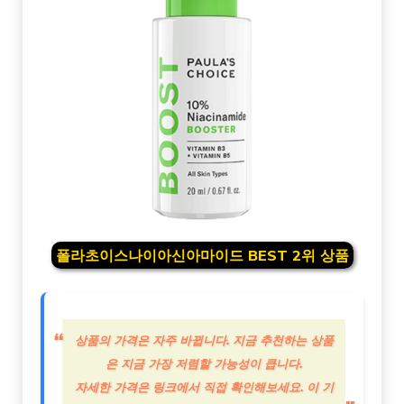
폴라초이스나이아신아마이드 BEST 2위 상품
상품의 가격은 자주 바뀝니다. 지금 추천하는 상품
은 지금 가장 저렴할 가능성이 큽니다.
자세한 가격은 링크에서 직접 확인해보세요. 이 기