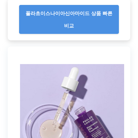
폴라초이스나이아신아마이드 상품 빠른
비교