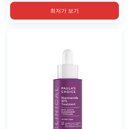
최저가 보기