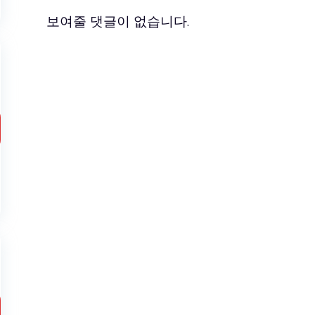
보여줄 댓글이 없습니다.