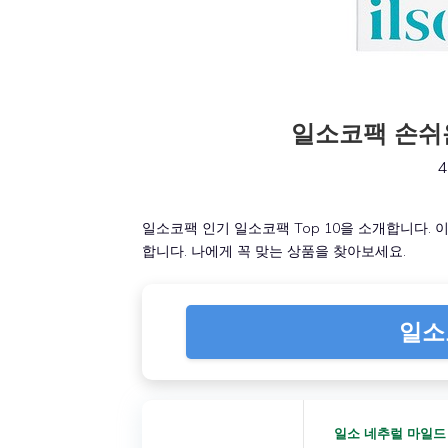
일소코팩 손쉬운
4
일소코팩 인기 일소코팩 Top 10을 소개합니다.
합니다. 나에게 꼭 맞는 상품을 찾아보세요.
일소
일소 네추럴 마일드