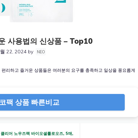
 사용법의 신상품 – Top10
월 22, 2024
by
NEO
 이 편리하고 즐거운 상품들은 여러분의 요구를 충족하고 일상을 풍요롭게
코팩 상품 빠른비교
 클리어 노우즈팩 바이오셀룰로오즈, 5매,