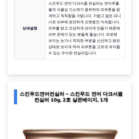
스킨푸드 연어 다크서클 컨실러는 연어추출
물과 식물성 가소제가 풍부하여 피부톤을 밝
게하고 칙칙함을 가립니다. 가볍고 얇은 피니
시로 피부에 편안하게 오랫동안 지속됩니다.
상세설명
피부를 맑고 건강하게 보이게 만들기 때문에
피부 문제가 있는 분들께 좋습니다. 피로해
보이는 눈가나 칙칙한 부분을 신선하고 밝은
상태로 보이게 하여 피부톤을 고르게 유지할
수 있는 우수한 컨실러입니다.
스킨푸드연어컨실러 – 스킨푸드 연어 다크서클
컨실러 10g, 2호 살몬베이지, 1개