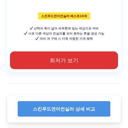
스킨푸드연어컨실러 베스트10위
선택의 폭이 넓어 피부톤에 맞는 색상으로 커버
서로 다른 색상의 컨실러를 섞어 원하는 톤을 생성 가능
여러 개 구매 시 더욱 저렴한 가격 혜택
최저가 보기
스킨푸드연어컨실러 상세 비교