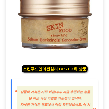
스킨푸드연어컨실러 BEST 2위 상품
상품의 가격은 자주 바뀝니다. 지금 추천하는 상품
은 지금 가장 저렴할 가능성이 큽니다.
자세한 가격은 링크에서 직접 확인해보세요. 이 기