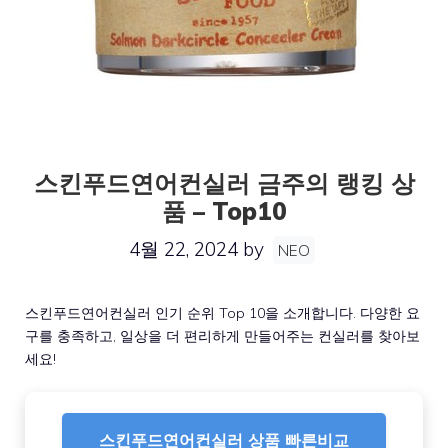
스킨푸드연어컨실러 금주의 랭킹 상
품 – Top10
4월 22, 2024
by
NEO
스킨푸드연어컨실러 인기 순위 Top 10을 소개합니다. 다양한 요
구를 충족하고, 일상을 더 편리하게 만들어주는 컨실러를 찾아보
세요!
스킨푸드연어컨실러 상품 빠른비교