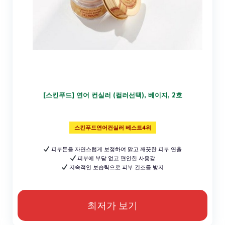
[스킨푸드] 연어 컨실러 (컬러선택), 베이지, 2호
스킨푸드연어컨실러 베스트4위
피부톤을 자연스럽게 보정하여 맑고 깨끗한 피부 연출
피부에 부담 없고 편안한 사용감
지속적인 보습력으로 피부 건조를 방지
최저가 보기