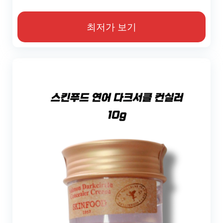
최저가 보기