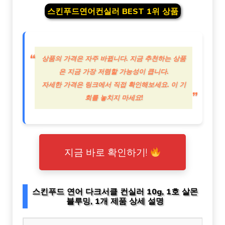
스킨푸드연어컨실러 BEST 1위 상품
상품의 가격은 자주 바뀝니다. 지금 추천하는 상품
은 지금 가장 저렴할 가능성이 큽니다.
자세한 가격은 링크에서 직접 확인해보세요. 이 기
회를 놓치지 마세요!
지금 바로 확인하기!
스킨푸드 연어 다크서클 컨실러 10g, 1호 살몬
블루밍, 1개 제품 상세 설명