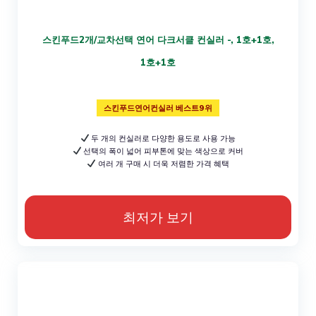
스킨푸드2개/교차선택 연어 다크서클 컨실러 -, 1호+1호,
1호+1호
스킨푸드연어컨실러 베스트9위
두 개의 컨실러로 다양한 용도로 사용 가능
선택의 폭이 넓어 피부톤에 맞는 색상으로 커버
여러 개 구매 시 더욱 저렴한 가격 혜택
최저가 보기