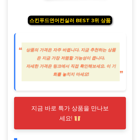
스킨푸드연어컨실러 BEST 3위 상품
상품의 가격은 자주 바뀝니다. 지금 추천하는 상품
은 지금 가장 저렴할 가능성이 큽니다.
자세한 가격은 링크에서 직접 확인해보세요. 이 기
회를 놓치지 마세요!
지금 바로 특가 상품을 만나보
세요!