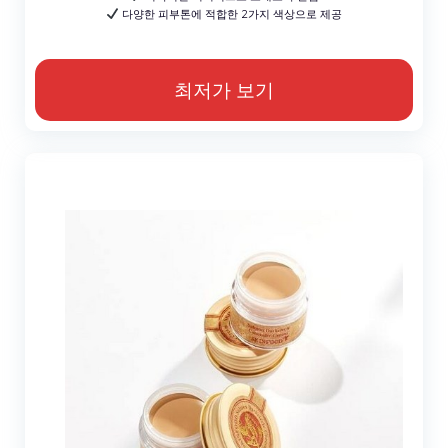
다양한 피부톤에 적합한 2가지 색상으로 제공
최저가 보기