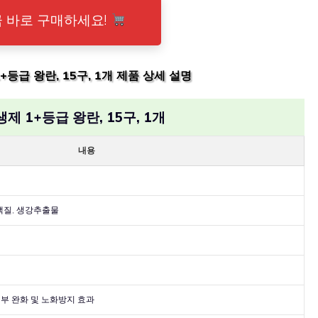
 바로 구매하세요!
+등급 왕란, 15구, 1개 제품 상세 설명
제 1+등급 왕란, 15구, 1개
내용
백질, 생강추출물
피부 완화 및 노화방지 효과