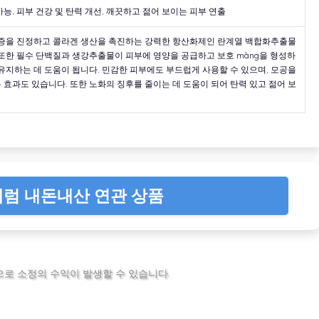
능, 피부 건강 및 탄력 개선, 깨끗하고 젊어 보이는 피부 연출
염증을 진정하고 콜라겐 생산을 촉진하는 강력한 항산화제인 란계열 백합화추출물
또한 필수 단백질과 생강추출물이 피부에 영양을 공급하고 보호 màng을 형성하
유지하는 데 도움이 됩니다. 민감한 피부에도 부드럽게 사용할 수 있으며, 모공을
효과도 있습니다. 또한 노화의 징후를 줄이는 데 도움이 되어 탄력 있고 젊어 보
럼 내돈내산 연관 상품
로 소정의 수익이 발생할 수 있습니다.