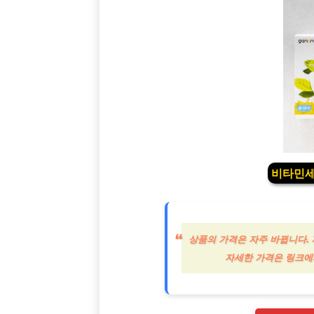
비타민세
상품의 가격은 자주 바뀝니다. 
자세한 가격은 링크에서