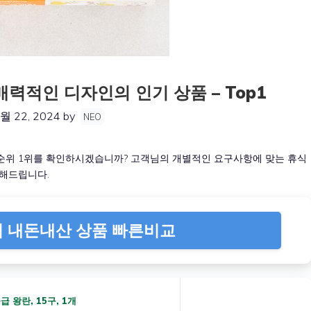
력적인 디자인의 인기 상품 – Top1
월 22, 2024
by
NEO
순위 1위를 확인하시겠습니까? 고객님의 개별적인 요구사항에 맞는 휴식
개해드립니다.
 내돈내산 상품 빠른비교
 왕란, 15구, 1개