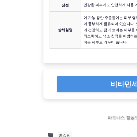
민감한 피부에도 안전하게 사용 가
장점
이 가농 왕란 추출물에는 피부 
이 풍부하게 함유되어 있습니다. 
상세설명
여 건강하고 젊어 보이는 피부를 
최소화하고 색소 침착을 예방하는 
이는 피부로 가꾸어 줍니다.
비타민세
파트너스 활동으
Categories
홈쇼핑