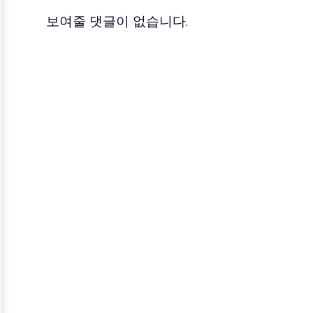
보여줄 댓글이 없습니다.