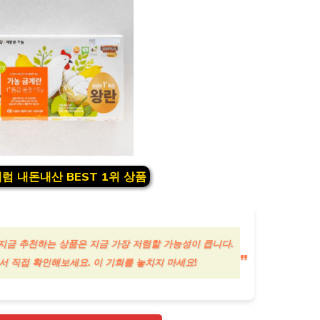
럼 내돈내산 BEST 1위 상품
지금 추천하는 상품은 지금 가장 저렴할 가능성이 큽니다.
 직접 확인해보세요. 이 기회를 놓치지 마세요!