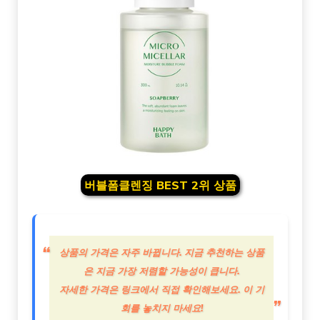
버블폼클렌징 BEST 2위 상품
상품의 가격은 자주 바뀝니다. 지금 추천하는 상품
은 지금 가장 저렴할 가능성이 큽니다.
자세한 가격은 링크에서 직접 확인해보세요. 이 기
회를 놓치지 마세요!