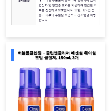
상세설명
베리 과일 추출물이 풍부하게 함유되어 있어
항산화 및 항염증 효과를 제공하여 민감한 피
부를 진정하고 보호합니다. 또한, 베타인 성
분이 피부의 수분을 보충하고 건조함을 예방
합니다.
버블폼클렌징 – 클린앤클리어 에센셜 훼이셜
포밍 클렌저, 150ml, 3개