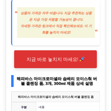
상품의 가격은 자주 바뀝니다. 지금 추천하는 상품
은 지금 가장 저렴할 가능성이 큽니다.
자세한 가격은 링크에서 직접 확인해보세요. 이 기
회를 놓치지 마세요!
지금 바로 놓치지 마세요!
해피바스 마이크로미셀라 솝베리 모이스춰 버
블 클렌징 폼, 3개, 300ml 제품 상세 설명
해피바스 마이크로미셀라 솝베리 모이스춰 버블 클렌징 폼
내용
구분