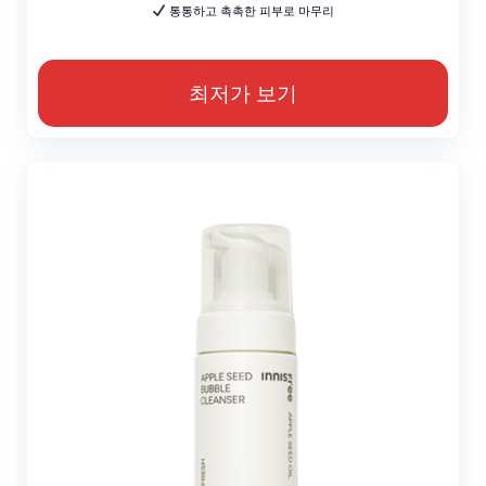
통통하고 촉촉한 피부로 마무리
최저가 보기