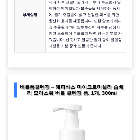
니다. 마이크로미셀라가 피부에 부드럽게 밀
착하여 메이크업과 불순물을 제거하는 동시
상세설명
에, 딸기 추출물이 밝고 건강한 피부를 위한
항산화 효과를 제공합니다. 또한 알로에 베라
잎 추출물과 하이알루론산이 피부를 진정시
키고 보습하여 부드럽고 탄력 있는 피부로 가
꿔줍니다. 산뜻하고 달콤한 딸기 향이 클렌징
과정을 기분 좋게 만들어 줍니다.
버블폼클렌징 – 해피바스 마이크로미셀라 솝베
리 모이스춰 버블 클렌징 폼, 1개, 300ml