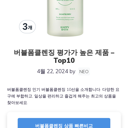
버블폼클렌징 평가가 높은 제품 –
Top10
4월 22, 2024
by
NEO
버블폼클렌징 인기 버블폼클렌징 10선을 소개합니다. 다양한 요
구에 부합하고, 일상을 편리하고 즐겁게 해주는 최고의 상품을
찾아보세요.
버블폼클렌징 상품 빠른비교