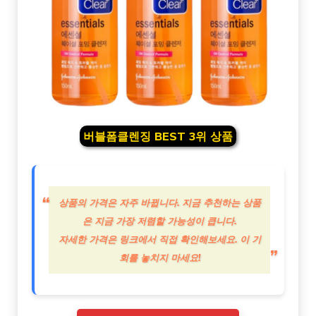
버블폼클렌징 BEST 3위 상품
상품의 가격은 자주 바뀝니다. 지금 추천하는 상품
은 지금 가장 저렴할 가능성이 큽니다.
자세한 가격은 링크에서 직접 확인해보세요. 이 기
회를 놓치지 마세요!