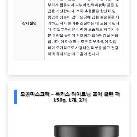
부하게 함유되어 피부의 탄력과 jęlly 같은 질
감을 개선합니다. 녹차 추출물은 항산화 및
항염증 성분이 있어 모공에 잡힌 불순물을 제
상세설명
거하고 피지 분비를 조절하는 데 도움이 됩니
다. 히알루론산은 강력한 보습제로 피부의 수
분 함량을 높이며 건조함과 잡아당김을 완화
합니다. 이 마스크는 모든 피부 타입에 적합
하며 주기적으로 사용하면 피부를 밝고 건강
하게 유지하는 데 도움이 됩니다.
모공마스크팩 – 록키스 타이트닝 포어 클린 팩
150g, 1개, 2개