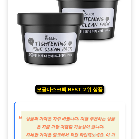
모공마스크팩 BEST 2위 상품
상품의 가격은 자주 바뀝니다. 지금 추천하는 상품
은 지금 가장 저렴할 가능성이 큽니다.
자세한 가격은 링크에서 직접 확인해보세요. 이 기