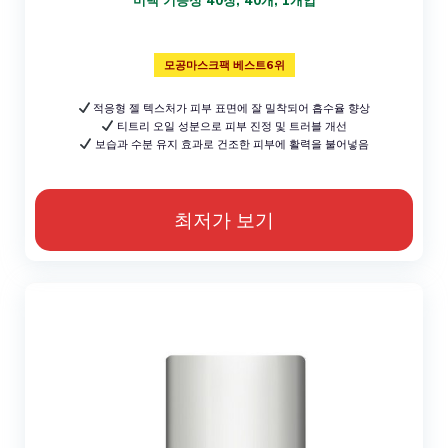
모공마스크팩 베스트6위
적응형 젤 텍스처가 피부 표면에 잘 밀착되어 흡수율 향상
티트리 오일 성분으로 피부 진정 및 트러블 개선
보습과 수분 유지 효과로 건조한 피부에 활력을 불어넣음
최저가 보기