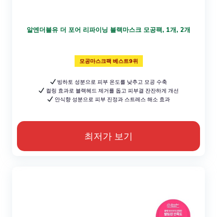
알엔더블유 더 포어 리파이닝 블랙마스크 모공팩, 1개, 2개
모공마스크팩 베스트9위
빙하토 성분으로 피부 온도를 낮추고 모공 수축
컬링 효과로 블랙헤드 제거를 돕고 피부결 잔잔하게 개선
안식향 성분으로 피부 진정과 스트레스 해소 효과
최저가 보기