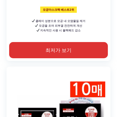
모공마스크팩 베스트2위
클레이 성분으로 모공 내 오염물질 제거
모공을 조여 피부결 잔잔하게 개선
지속적인 사용 시 블랙헤드 감소
최저가 보기