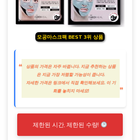
모공마스크팩 BEST 3위 상품
상품의 가격은 자주 바뀝니다. 지금 추천하는 상품
은 지금 가장 저렴할 가능성이 큽니다.
자세한 가격은 링크에서 직접 확인해보세요. 이 기
회를 놓치지 마세요!
제한된 시간, 제한된 수량!