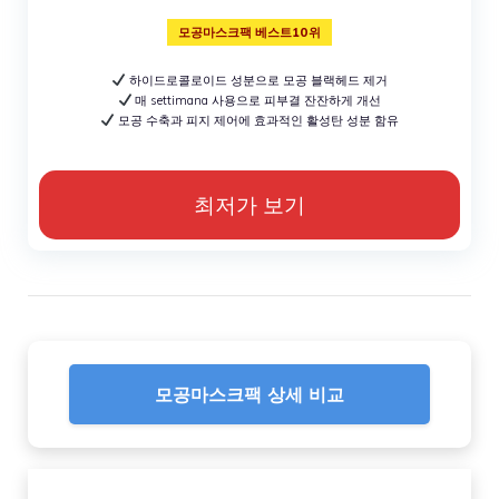
모공마스크팩 베스트10위
하이드로콜로이드 성분으로 모공 블랙헤드 제거
매 settimana 사용으로 피부결 잔잔하게 개선
모공 수축과 피지 제어에 효과적인 활성탄 성분 함유
최저가 보기
모공마스크팩 상세 비교