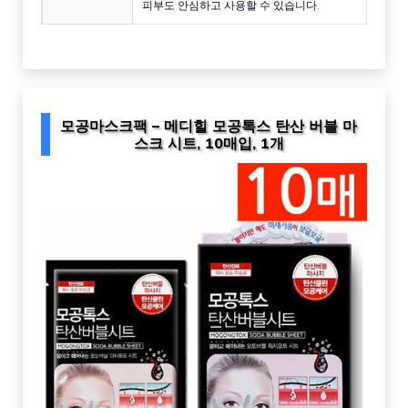
피부도 안심하고 사용할 수 있습니다.
모공마스크팩 – 메디힐 모공톡스 탄산 버블 마
스크 시트, 10매입, 1개