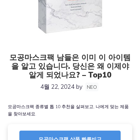
모공마스크팩 남들은 이미 이 아이템
을 알고 있습니다. 당신은 왜 이제야
알게 되었나요? – Top10
4월 22, 2024
by
NEO
모공마스크팩 종류별 톱 10 추천을 살펴보고, 나에게 맞는 제품
을 찾아보세요.
모공마스크팩 상품 빠른비교