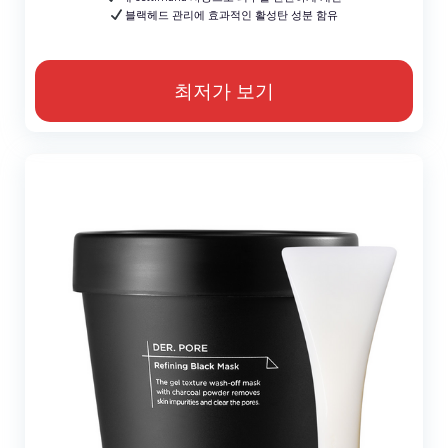
블랙헤드 관리에 효과적인 활성탄 성분 함유
최저가 보기