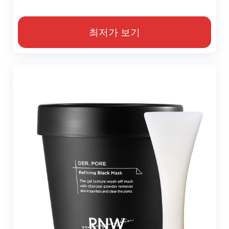
최저가 보기