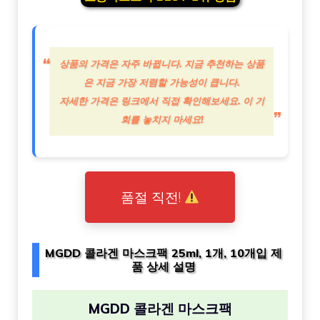
상품의 가격은 자주 바뀝니다. 지금 추천하는 상품
은 지금 가장 저렴할 가능성이 큽니다.
자세한 가격은 링크에서 직접 확인해보세요. 이 기
회를 놓치지 마세요!
품절 직전!
MGDD 콜라겐 마스크팩 25ml, 1개, 10개입 제
품 상세 설명
MGDD 콜라겐 마스크팩