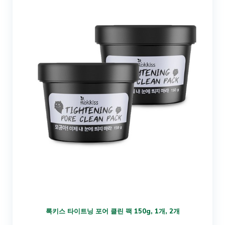
록키스 타이트닝 포어 클린 팩 150g, 1개, 2개