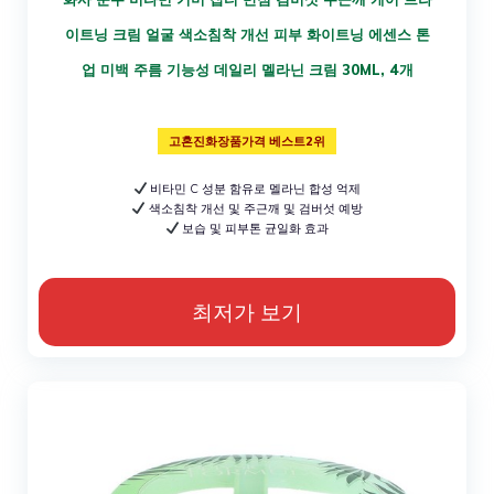
이트닝 크림 얼굴 색소침착 개선 피부 화이트닝 에센스 톤
업 미백 주름 기능성 데일리 멜라닌 크림 30ML, 4개
고혼진화장품가격 베스트2위
비타민 C 성분 함유로 멜라닌 합성 억제
색소침착 개선 및 주근깨 및 검버섯 예방
보습 및 피부톤 균일화 효과
최저가 보기