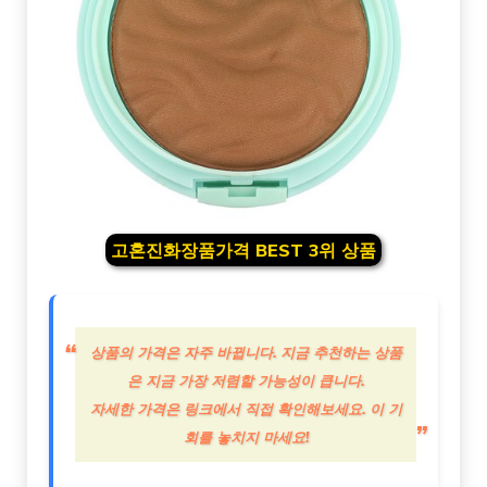
고혼진화장품가격 BEST 3위 상품
상품의 가격은 자주 바뀝니다. 지금 추천하는 상품
은 지금 가장 저렴할 가능성이 큽니다.
자세한 가격은 링크에서 직접 확인해보세요. 이 기
회를 놓치지 마세요!