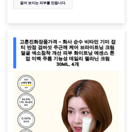
젊어 보이는 피부를 만듭니다.
고혼진화장품가격 – 화사 순수 비타민 기미 잡
티 반점 검버섯 주근깨 케어 브라이트닝 크림
얼굴 색소침착 개선 피부 화이트닝 에센스 톤
업 미백 주름 기능성 데일리 멜라닌 크림
30ML, 4개