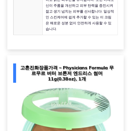
신이 주름을 개선하고 피부 탄력을 증진시켜
젊고 생기 넘치는 피부를 선사합니다. 일상적
인 스킨케어에 쉽게 추가할 수 있는 이 크림
은 해로운 성분 없이 안전하게 사용할 수 있
습니다.
고혼진화장품가격 – Physicians Formula 무
르무르 버터 브론저 엔드리스 썸머
11g(0.38oz), 1개