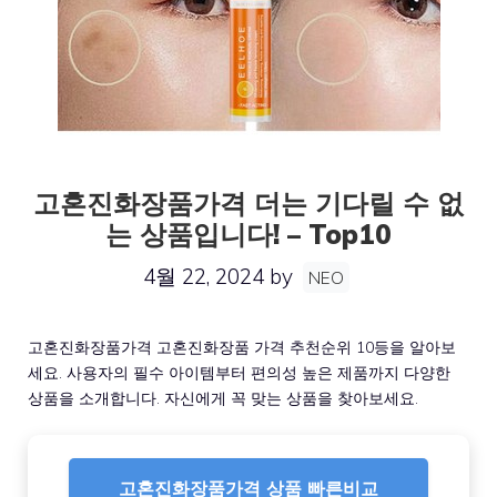
고혼진화장품가격 더는 기다릴 수 없
는 상품입니다! – Top10
4월 22, 2024
by
NEO
고혼진화장품가격 고혼진화장품 가격 추천순위 10등을 알아보
세요. 사용자의 필수 아이템부터 편의성 높은 제품까지 다양한
상품을 소개합니다. 자신에게 꼭 맞는 상품을 찾아보세요.
고혼진화장품가격 상품 빠른비교