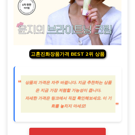
고혼진화장품가격 BEST 2위 상품
상품의 가격은 자주 바뀝니다. 지금 추천하는 상품
은 지금 가장 저렴할 가능성이 큽니다.
자세한 가격은 링크에서 직접 확인해보세요. 이 기
회를 놓치지 마세요!