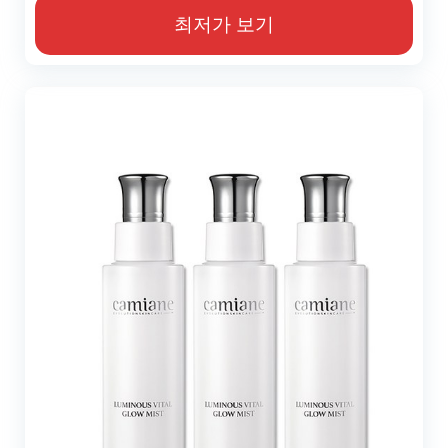
최저가 보기