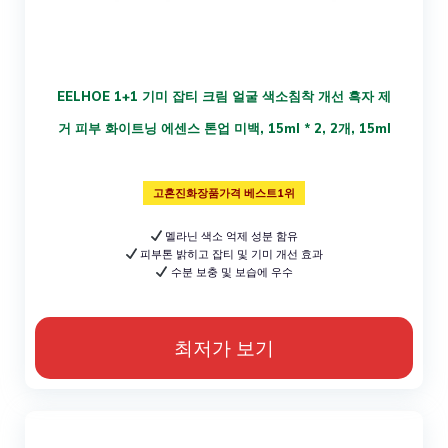
EELHOE 1+1 기미 잡티 크림 얼굴 색소침착 개선 흑자 제
거 피부 화이트닝 에센스 톤업 미백, 15ml * 2, 2개, 15ml
고혼진화장품가격 베스트1위
멜라닌 색소 억제 성분 함유
피부톤 밝히고 잡티 및 기미 개선 효과
수분 보충 및 보습에 우수
최저가 보기