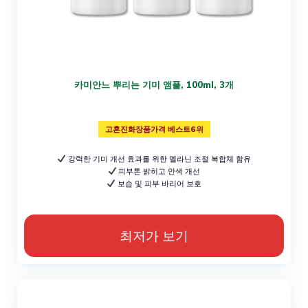
카미안느 뿌리는 기미 앰플, 100ml, 3개
고혼진화장품가격 베스트6위
강력한 기미 개선 효과를 위한 멜라닌 조절 복합체 함유
피부톤 밝히고 안색 개선
보습 및 피부 바리어 보호
최저가 보기