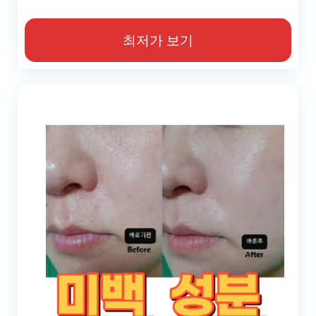
최저가 보기