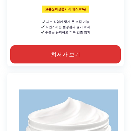
고혼진화장품가격 베스트3위
피부 타입에 맞게 톤 조절 가능
자연스러운 섬광감과 윤기 효과
수분을 유지하고 피부 건조 방지
최저가 보기