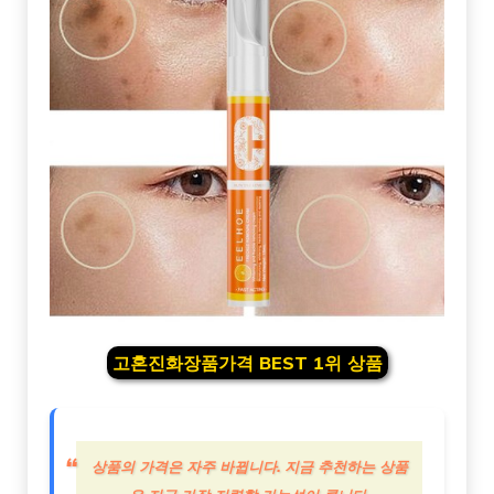
고혼진화장품가격 BEST 1위 상품
상품의 가격은 자주 바뀝니다. 지금 추천하는 상품