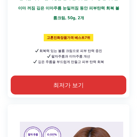
이마 꺼짐 깊은 이마주름 눈밑꺼짐 동안 피부탄력 회복 볼
륨크림, 50g, 2개
고혼진화장품가격 베스트7위
회복력 있는 볼륨 크림으로 피부 탄력 증진
팔자주름과 이마주름 개선
깊은 주름을 부드럽게 만들고 피부 탄력 회복
최저가 보기