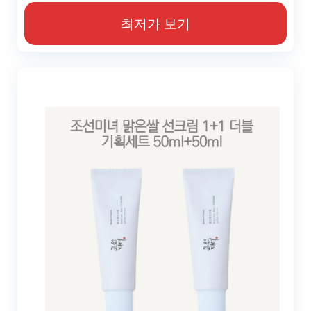
최저가 보기