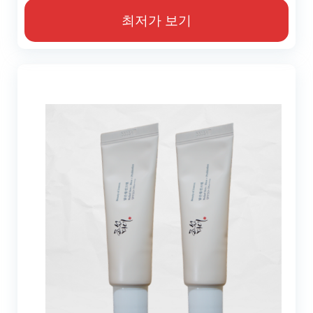
최저가 보기