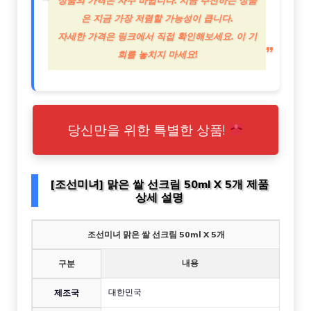
은 지금 가장 저렴할 가능성이 큽니다.
자세한 가격은 링크에서 직접 확인해보세요. 이 기
회를 놓치지 마세요!
당신만을 위한 특별한 상품!
[조선미녀] 맑은 쌀 선크림 50ml X 5개 제품
상세 설명
조선미녀 맑은 쌀 선크림 50ml X 5개
내용
구분
대한민국
제조국