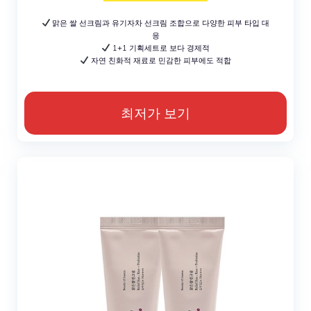
맑은 쌀 선크림과 유기자차 선크림 조합으로 다양한 피부 타입 대
응
1+1 기획세트로 보다 경제적
자연 친화적 재료로 민감한 피부에도 적합
최저가 보기