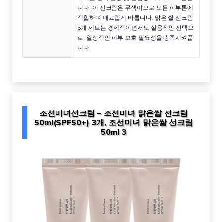
니다. 이 선크림은 무색이므로 모든 피부톤에
적합하며 매끄럽게 바릅니다. 맑은 쌀 선크림
5개 세트는 경제적이면서도 실용적인 선택으
로, 일상적인 피부 보호 필요성을 충족시켜줍
니다.
조선미녀선크림 – 조선미녀 맑은쌀 선크림
50ml(SPF50+) 3개, 조선미녀 맑은쌀 선크림
50ml 3