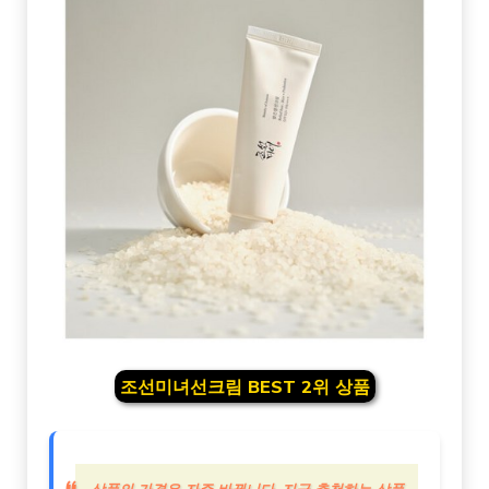
조선미녀선크림 BEST 2위 상품
상품의 가격은 자주 바뀝니다. 지금 추천하는 상품