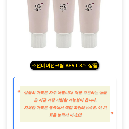
조선미녀선크림 BEST 3위 상품
상품의 가격은 자주 바뀝니다. 지금 추천하는 상품
은 지금 가장 저렴할 가능성이 큽니다.
자세한 가격은 링크에서 직접 확인해보세요. 이 기
회를 놓치지 마세요!