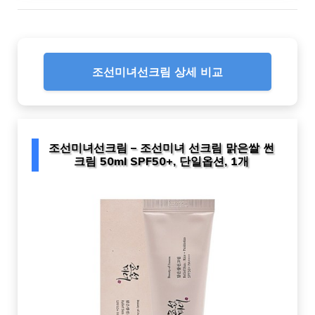
조선미녀선크림 상세 비교
조선미녀선크림 – 조선미녀 선크림 맑은쌀 썬
크림 50ml SPF50+, 단일옵션, 1개