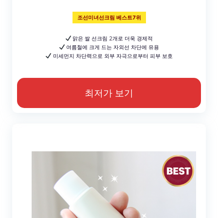
조선미녀선크림 베스트7위
맑은 쌀 선크림 2개로 더욱 경제적
여름철에 크게 드는 자외선 차단에 유용
미세먼지 차단력으로 외부 자극으로부터 피부 보호
최저가 보기