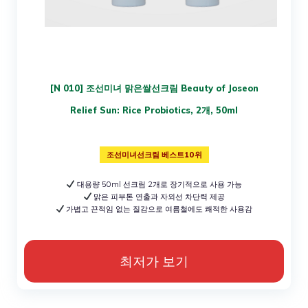
[N 010] 조선미녀 맑은쌀선크림 Beauty of Joseon
Relief Sun: Rice Probiotics, 2개, 50ml
조선미녀선크림 베스트10위
대용량 50ml 선크림 2개로 장기적으로 사용 가능
맑은 피부톤 연출과 자외선 차단력 제공
가볍고 끈적임 없는 질감으로 여름철에도 쾌적한 사용감
최저가 보기