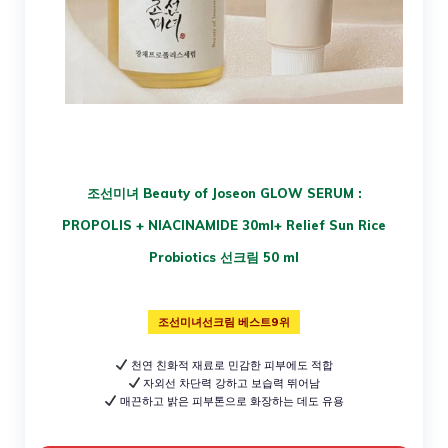
조선미녀 Beauty of Joseon GLOW SERUM :
PROPOLIS + NIACINAMIDE 30ml+ Relief Sun Rice
Probiotics 선크림 50 ml
조선미녀선크림 베스트9위
천연 친화적 재료로 민감한 피부에도 적합
자외선 차단력 강하고 보습력 뛰어남
매끈하고 밝은 피부톤으로 화장하는 데도 유용