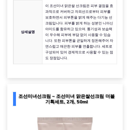
이 조선미녀 맑은쌀 선크림은 피부 결점을 효
과적으로 커버하고 자외선으로부터 피부를
보호하면서 피부톤을 밝게 해주는 다기능 선
크림입니다. 피부를 밝게 하는 성분인 니아신
아미드를 함유하고 있으며, 통기성과 보습력
상세설명
이 우수해 피부에 부담 없이 사용할 수 있습
니다. 또한 피부톤을 균일하게 정돈해주어 자
연스럽고 매끈한 피부를 연출합니다. 세트로
구성되어 있어 경제적으로 사용할 수 있는 점
도 장점입니다.
조선미녀선크림 – 조선미녀 맑은쌀선크림 더블
기획세트, 2개, 50ml