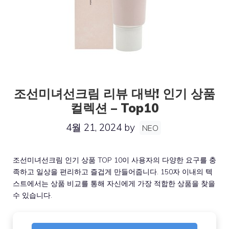
조선미녀선크림 리뷰 대박! 인기 상품
컬렉션 – Top10
4월 21, 2024
by
NEO
조선미녀선크림 인기 상품 TOP 10이 사용자의 다양한 요구를 충
족하고 일상을 편리하고 즐겁게 만들어줍니다. 150자 이내의 텍
스트에서는 상품 비교를 통해 자신에게 가장 적합한 상품을 찾을
수 있습니다.