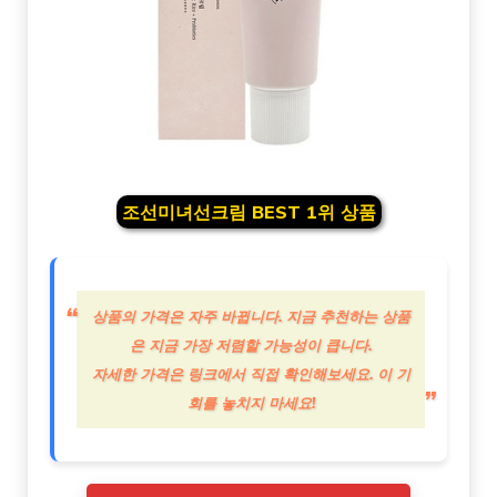
조선미녀선크림 BEST 1위 상품
상품의 가격은 자주 바뀝니다. 지금 추천하는 상품
은 지금 가장 저렴할 가능성이 큽니다.
자세한 가격은 링크에서 직접 확인해보세요. 이 기
회를 놓치지 마세요!