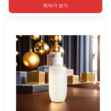
최저가 보기