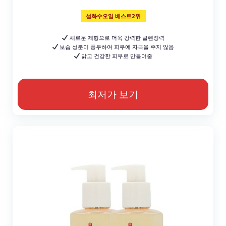
설화수오일 베스트2위
새로운 제형으로 더욱 강력한 클렌징력
보습 성분이 풍부하여 피부에 자극을 주지 않음
맑고 건강한 피부로 만들어줌
최저가 보기