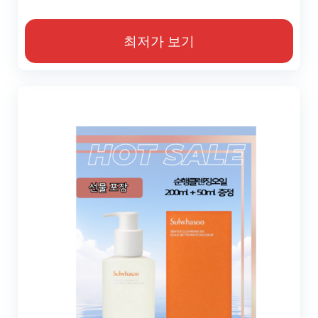
최저가 보기