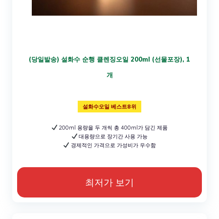
(당일발송) 설화수 순행 클렌징오일 200ml (선물포장), 1
개
설화수오일 베스트8위
200ml 용량을 두 개씩 총 400ml가 담긴 제품
대용량으로 장기간 사용 가능
경제적인 가격으로 가성비가 우수함
최저가 보기