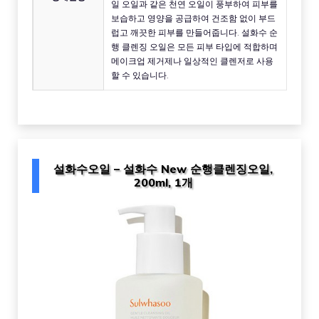
일 오일과 같은 천연 오일이 풍부하여 피부를
보습하고 영양을 공급하여 건조함 없이 부드
럽고 깨끗한 피부를 만들어줍니다. 설화수 순
행 클렌징 오일은 모든 피부 타입에 적합하며
메이크업 제거제나 일상적인 클렌저로 사용
할 수 있습니다.
설화수오일 – 설화수 New 순행클렌징오일,
200ml, 1개