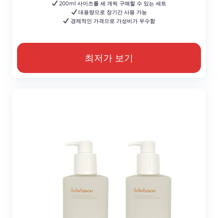
200ml 사이즈를 세 개씩 구매할 수 있는 세트
대용량으로 장기간 사용 가능
경제적인 가격으로 가성비가 우수함
최저가 보기