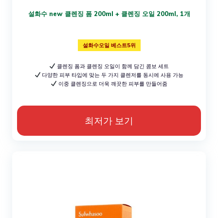
설화수 new 클렌징 폼 200ml + 클렌징 오일 200ml, 1개
설화수오일 베스트5위
클렌징 폼과 클렌징 오일이 함께 담긴 콤보 세트
다양한 피부 타입에 맞는 두 가지 클렌저를 동시에 사용 가능
이중 클렌징으로 더욱 깨끗한 피부를 만들어줌
최저가 보기