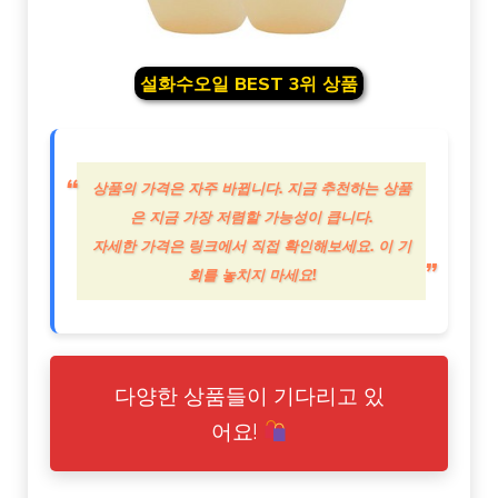
설화수오일 BEST 3위 상품
상품의 가격은 자주 바뀝니다. 지금 추천하는 상품
은 지금 가장 저렴할 가능성이 큽니다.
자세한 가격은 링크에서 직접 확인해보세요. 이 기
회를 놓치지 마세요!
다양한 상품들이 기다리고 있
어요!