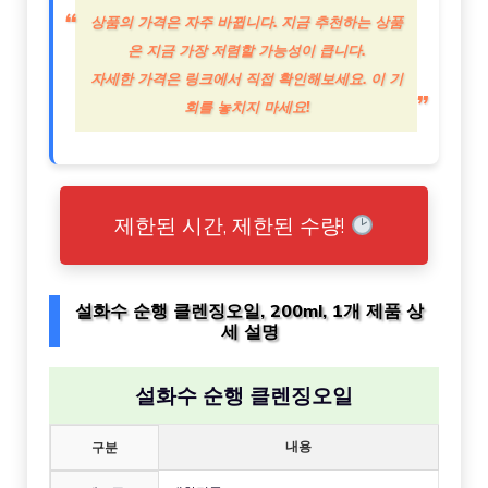
상품의 가격은 자주 바뀝니다. 지금 추천하는 상품
은 지금 가장 저렴할 가능성이 큽니다.
자세한 가격은 링크에서 직접 확인해보세요. 이 기
회를 놓치지 마세요!
제한된 시간, 제한된 수량!
설화수 순행 클렌징오일, 200ml, 1개 제품 상
세 설명
설화수 순행 클렌징오일
내용
구분