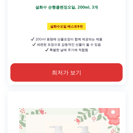
설화수 순행클렌징오일, 200ml, 3개
설화수오일 베스트9위
200ml 용량에 선물포장이 함께 제공되는 제품
세련된 포장으로 감동적인 선물이 될 수 있음
특별한 날에 주기에 적합함
최저가 보기