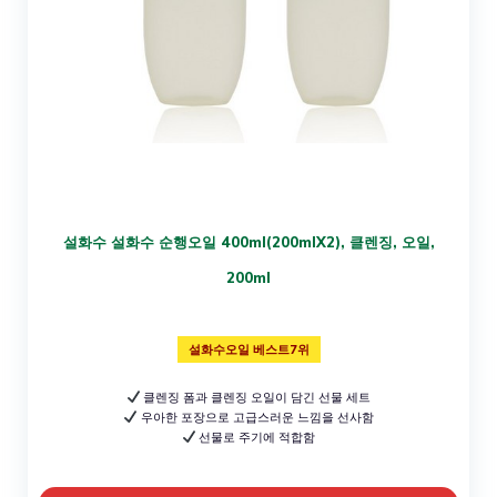
설화수 설화수 순행오일 400ml(200mlX2), 클렌징, 오일,
200ml
설화수오일 베스트7위
클렌징 폼과 클렌징 오일이 담긴 선물 세트
우아한 포장으로 고급스러운 느낌을 선사함
선물로 주기에 적합함