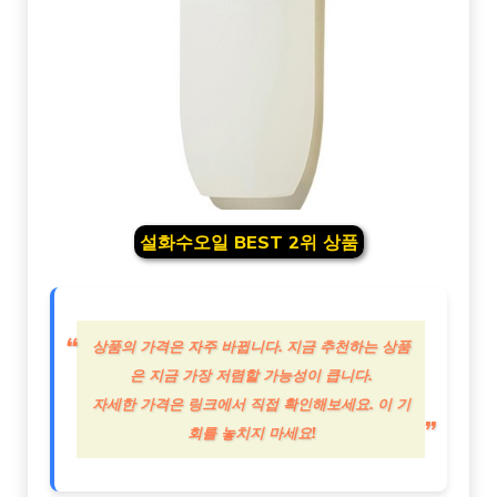
설화수오일 BEST 2위 상품
상품의 가격은 자주 바뀝니다. 지금 추천하는 상품
은 지금 가장 저렴할 가능성이 큽니다.
자세한 가격은 링크에서 직접 확인해보세요. 이 기
회를 놓치지 마세요!