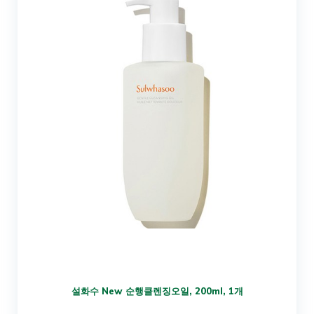
설화수 New 순행클렌징오일, 200ml, 1개