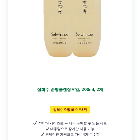
설화수 순행클렌징오일, 200ml, 2개
설화수오일 베스트3위
200ml 사이즈를 두 개씩 구매할 수 있는 세트
대용량으로 장기간 사용 가능
경제적인 가격으로 가성비가 우수함