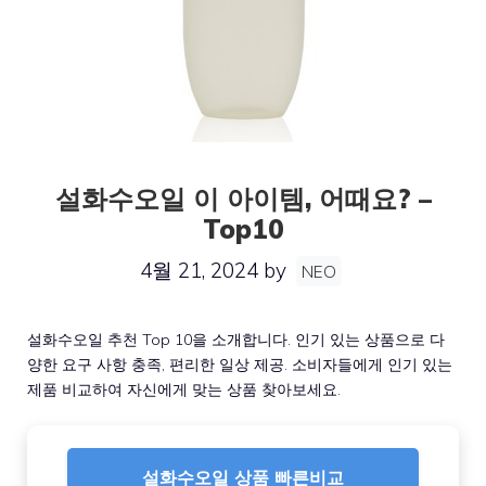
설화수오일 이 아이템, 어때요? –
Top10
4월 21, 2024
by
NEO
설화수오일 추천 Top 10을 소개합니다. 인기 있는 상품으로 다
양한 요구 사항 충족, 편리한 일상 제공. 소비자들에게 인기 있는
제품 비교하여 자신에게 맞는 상품 찾아보세요.
설화수오일 상품 빠른비교